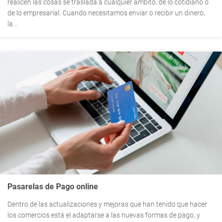
realicen las cosas se traslada a cualquier ámbito, de lo cotidiano o
de lo empresarial. Cuando necesitamos enviar o recibir un dinero,
la...
Pasarelas de Pago online
Dentro de las actualizaciones y mejoras que han tenido que hacer
los comercios está el adaptarse a las nuevas formas de pago, y