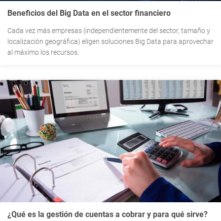
Beneficios del Big Data en el sector financiero
Cada vez más empresas (independientemente del sector, tamaño y
localización geográfica) eligen soluciones Big Data para aprovechar
al máximo los recursos.
¿Qué es la gestión de cuentas a cobrar y para qué sirve?