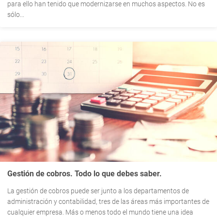
para ello han tenido que modernizarse en muchos aspectos. No es
sólo...
Gestión de cobros. Todo lo que debes saber.
La gestión de cobros puede ser junto a los departamentos de
administración y contabilidad, tres de las áreas más importantes de
cualquier empresa. Más o menos todo el mundo tiene una idea