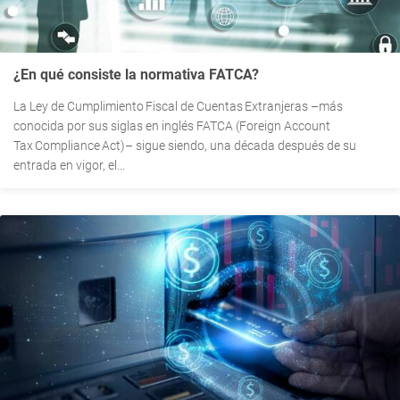
¿En qué consiste la normativa FATCA?
La Ley de Cumplimiento Fiscal de Cuentas Extranjeras –más
conocida por sus siglas en inglés FATCA (Foreign Account
Tax Compliance Act)– sigue siendo, una década después de su
entrada en vigor, el...