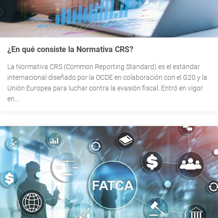
¿En qué consiste la Normativa CRS?
La Normativa CRS (Common Reporting Standard) es el estándar
internacional diseñado por la OCDE en colaboración con el G20 y la
Unión Europea para luchar contra la evasión fiscal. Entró en vigor
en...