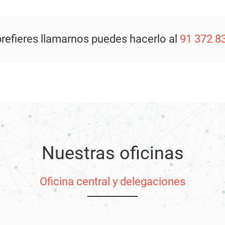
prefieres llamarnos puedes hacerlo al
91 372 8
Nuestras oficinas
Oficina central y delegaciones