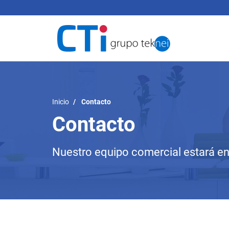
Navega
Inicio
Contacto
Contacto
Nuestro equipo comercial estará e