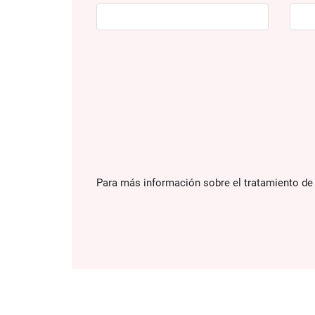
Para más información sobre el tratamiento de