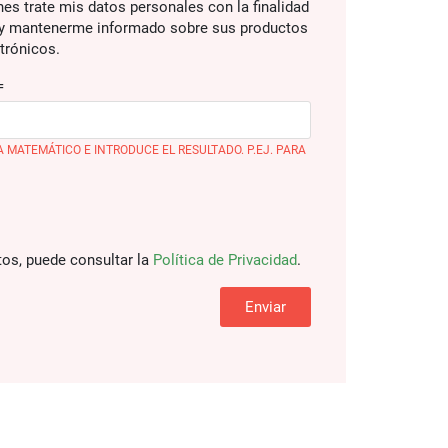
es trate mis datos personales con la finalidad
 y mantenerme informado sobre sus productos
trónicos.
=
 MATEMÁTICO E INTRODUCE EL RESULTADO. P.EJ. PARA
os, puede consultar la
Política de Privacidad
.