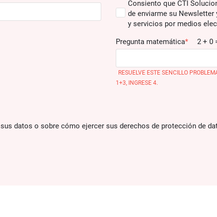
Consiento que CTI Solucion
de enviarme su Newsletter
y servicios por medios elec
Pregunta matemática
2 + 0 
RESUELVE ESTE SENCILLO PROBLEMA
1+3, INGRESE 4.
 sus datos o sobre cómo ejercer sus derechos de protección de dat