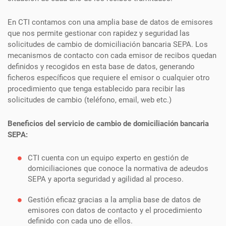
En CTI contamos con una amplia base de datos de emisores
que nos permite gestionar con rapidez y seguridad las
solicitudes de cambio de domiciliación bancaria SEPA. Los
mecanismos de contacto con cada emisor de recibos quedan
definidos y recogidos en esta base de datos, generando
ficheros específicos que requiere el emisor o cualquier otro
procedimiento que tenga establecido para recibir las
solicitudes de cambio (teléfono, email, web etc.)
Beneficios del servicio de cambio de domiciliación bancaria
SEPA:
CTI cuenta con un equipo experto en gestión de
domiciliaciones que conoce la normativa de adeudos
SEPA y aporta seguridad y agilidad al proceso.
Gestión eficaz gracias a la amplia base de datos de
emisores con datos de contacto y el procedimiento
definido con cada uno de ellos.