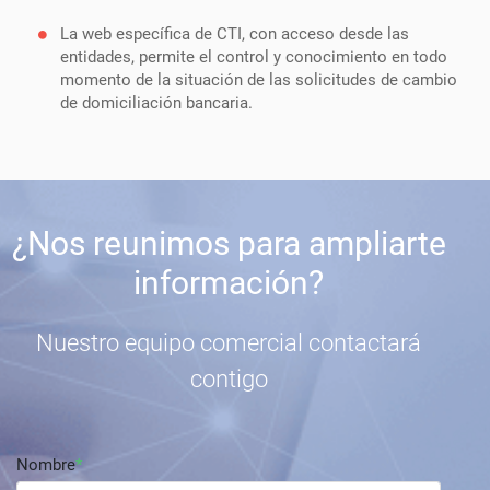
La web específica de CTI, con acceso desde las
entidades, permite el control y conocimiento en todo
momento de la situación de las solicitudes de cambio
de domiciliación bancaria.
¿Nos reunimos para ampliarte
información?
Nuestro equipo comercial contactará
contigo
Nombre