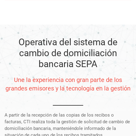
Operativa del sistema de
cambio de domiciliación
bancaria SEPA
Une la experiencia con gran parte de los
grandes emisores y la tecnología en la gestión
A partir de la recepción de las copias de los recibos o
facturas, CTI realiza toda la gestión de solicitud de cambio de
domiciliación bancaria, manteniéndole informado de la
situación de cada uno de los recibos tramitados.