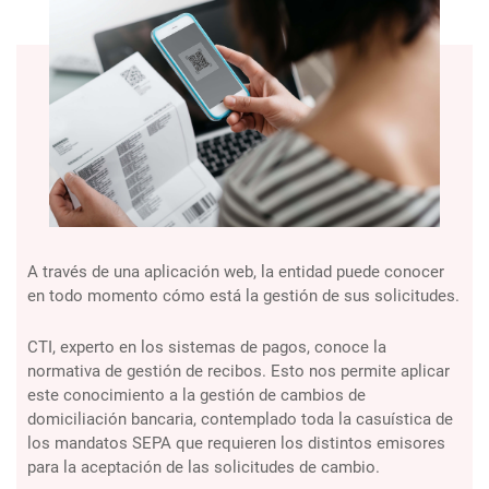
A través de una aplicación web, la entidad puede conocer
en todo momento cómo está la gestión de sus solicitudes.
CTI, experto en los sistemas de pagos, conoce la
normativa de gestión de recibos. Esto nos permite aplicar
este conocimiento a la gestión de cambios de
domiciliación bancaria, contemplado toda la casuística de
los mandatos SEPA que requieren los distintos emisores
para la aceptación de las solicitudes de cambio.