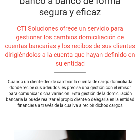
banco a banco de forma
Buscar
segura y eficaz
ES
CTI Soluciones ofrece un servicio para
gestionar los cambios domiciliación de
cuentas bancarias y los recibos de sus clientes
dirigiéndolos a la cuenta que hayan definido en
su entidad
Cuando un cliente decide cambiar la cuenta de cargo domiciliada
donde recibe sus adeudos, es precisa una gestión con el emisor
para comunicar dicha variación. Esta gestión de la domiciliación
bancaria la puede realizar el propio cliente o delegarla en la entidad
financiera a través de la cual va a recibir dichos cargos