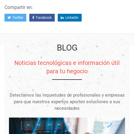
Compartir en:
Twitter
Facebook
Linkedin
BLOG
Noticias tecnológicas e información útil
para tu negocio
Detectamos las inquietudes de profesionales y empresas
para que nuestros expertos aporten soluciones a sus
necesidades