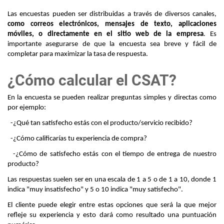
Las encuestas pueden ser distribuidas a través de diversos canales,
como correos electrónicos, mensajes de texto, aplicaciones 
móviles, o directamente en el sitio web de la empresa
. Es 
importante asegurarse de que la encuesta sea breve y fácil de 
completar para maximizar la tasa de respuesta.
¿Cómo calcular el CSAT?
En la encuesta se pueden realizar preguntas simples y directas como 
por ejemplo:
  -¿Qué tan satisfecho estás con el producto/servicio recibido?
  -¿Cómo calificarías tu experiencia de compra?
  -¿Cómo de satisfecho estás con el tiempo de entrega de nuestro 
producto?
Las respuestas suelen ser en una escala de 1 a 5 o de 1 a 10, donde 1 
indica "muy insatisfecho" y 5 o 10 indica "muy satisfecho".
El cliente puede elegir entre estas opciones que será la que mejor 
refleje su experiencia y esto dará como resultado una puntuación 