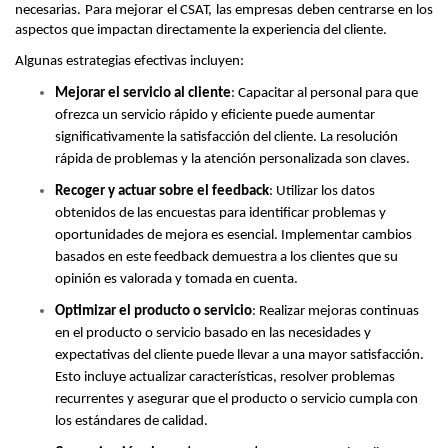
necesarias. Para mejorar el CSAT, las empresas deben centrarse en los 
aspectos que impactan directamente la experiencia del cliente. 
Algunas estrategias efectivas incluyen:
Mejorar el servicio al cliente
: Capacitar al personal para que 
ofrezca un servicio rápido y eficiente puede aumentar 
significativamente la satisfacción del cliente. La resolución 
rápida de problemas y la atención personalizada son claves.
Recoger y actuar sobre el feedback
: Utilizar los datos 
obtenidos de las encuestas para identificar problemas y 
oportunidades de mejora es esencial. Implementar cambios 
basados en este feedback demuestra a los clientes que su 
opinión es valorada y tomada en cuenta.
Optimizar el producto o servicio
: Realizar mejoras continuas 
en el producto o servicio basado en las necesidades y 
expectativas del cliente puede llevar a una mayor satisfacción. 
Esto incluye actualizar características, resolver problemas 
recurrentes y asegurar que el producto o servicio cumpla con 
los estándares de calidad.