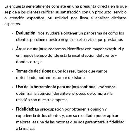
La encuesta generalmente consiste en una pregunta directa en la que 
se pide a los clientes calificar su satisfacción con un producto, servicio 
o atención específica. Su utilidad nos lleva a analizar distintos 
aspectos.
Evaluación: 
Nos ayudará a obtener un panorama de cómo los 
clientes perciben nuestro negocio o el servicio que prestamos
Áreas de mejora:
 Podremos identificar con mayor exactitud y 
en menos tiempo dónde está la insatisfacción del cliente y 
donde corregir.
Tomas de decisiones:
 Con los resultados que vamos 
obteniendo podremos tomar decisiones
Uso de la herramienta para mejora continua
: Podremos 
optimizar la atención durante el proceso de compra y la 
relación con nuestra empresa
Fidelidad:
 La preocupación por obtener la opinión y 
experiencia de los clientes y, con su resultado poder aplicar 
mejoras, es una de las razones que nos garantizará la fidelidad 
a la marca.