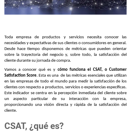
Buscar
ES
Toda empresa de productos y servicios necesita conocer las 
necesidades y expectativas de sus clientes o consumidores en general. 
Desde hace tiempo disponemos de métricas que pueden orientar 
sobre la trayectoria del negocio y, sobre todo, la satisfacción del 
cliente durante su jornada de compra.
Vamos a conocer qué es y 
cómo funciona el CSAT, o Customer 
Satisfaction Score
. Esta es una  de las métricas esenciales que utilizan 
en las empresas de todo el mundo para medir la satisfacción de los 
clientes con respecto a productos, servicios o experiencias específicas. 
Este indicador se centra en la percepción inmediata del cliente sobre 
un aspecto particular de su interacción con la empresa, 
proporcionando una visión directa y rápida de la satisfacción del 
cliente.
CSAT, ¿qué es?