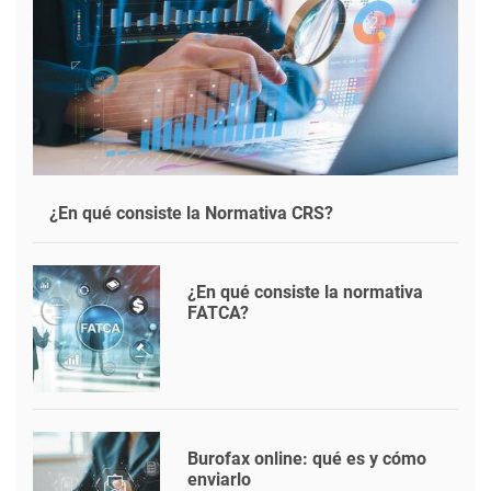
¿En qué consiste la Normativa CRS?
¿En qué consiste la normativa
FATCA?
Burofax online: qué es y cómo
enviarlo